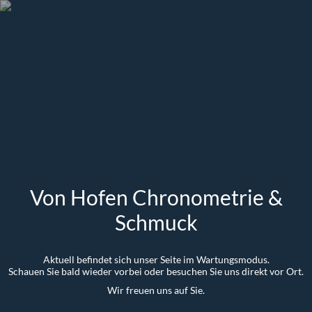
Von Hofen Chronometrie &
Schmuck
Aktuell befindet sich unser Seite im Wartungsmodus.
Schauen Sie bald wieder vorbei oder besuchen Sie uns direkt vor Ort.
Wir freuen uns auf Sie.