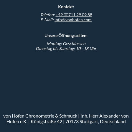
Kontakt:
Telefon:
+49 (0)711 29 09 88
E-Mail:
info@vonhofen.com
Unsere Öffnungszeiten:
Montag: Geschlossen
Dienstag bis Samstag: 10 - 18 Uhr
von Hofen Chronometrie & Schmuck | Inh. Herr Alexander von
Hofen e.K. | Königstraße 42 | 70173 Stuttgart, Deutschland