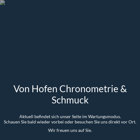
Von Hofen Chronometrie &
Schmuck
Aktuell befindet sich unser Seite im Wartungsmodus.
Schauen Sie bald wieder vorbei oder besuchen Sie uns direkt vor Ort.
Wir freuen uns auf Sie.