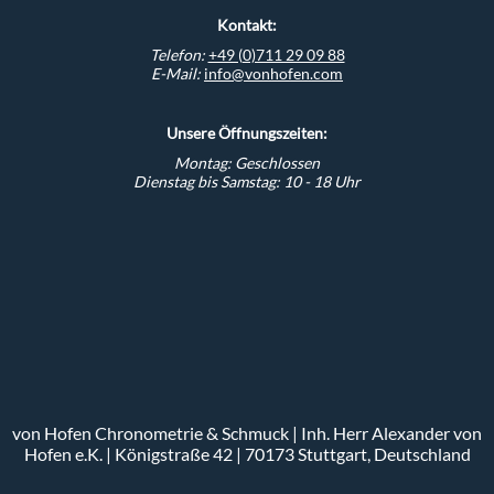
Kontakt:
Telefon:
+49 (0)711 29 09 88
E-Mail:
info@vonhofen.com
Unsere Öffnungszeiten:
Montag: Geschlossen
Dienstag bis Samstag: 10 - 18 Uhr
von Hofen Chronometrie & Schmuck | Inh. Herr Alexander von
Hofen e.K. | Königstraße 42 | 70173 Stuttgart, Deutschland