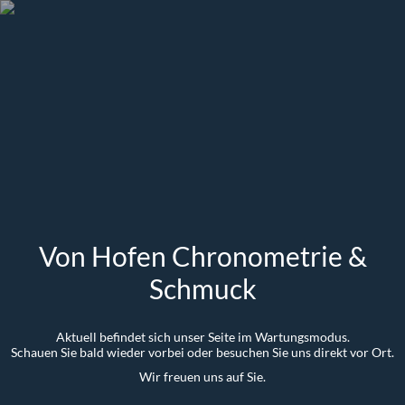
Von Hofen Chronometrie &
Schmuck
Aktuell befindet sich unser Seite im Wartungsmodus.
Schauen Sie bald wieder vorbei oder besuchen Sie uns direkt vor Ort.
Wir freuen uns auf Sie.