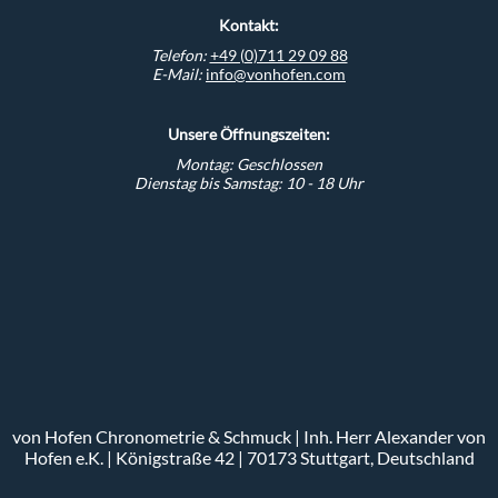
Kontakt:
Telefon:
+49 (0)711 29 09 88
E-Mail:
info@vonhofen.com
Unsere Öffnungszeiten:
Montag: Geschlossen
Dienstag bis Samstag: 10 - 18 Uhr
von Hofen Chronometrie & Schmuck | Inh. Herr Alexander von
Hofen e.K. | Königstraße 42 | 70173 Stuttgart, Deutschland